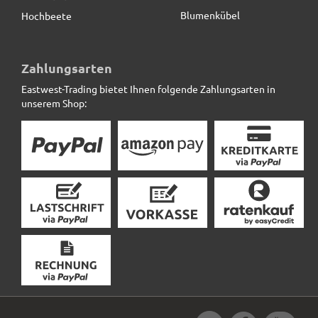
Blumenkübel
Hochbeete
Zahlungsarten
Eastwest-Trading bietet Ihnen folgende Zahlungsarten in
unserem Shop: