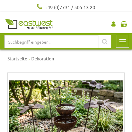
+49 (0)7731 / 505 13 20
Startseite
Dekoration