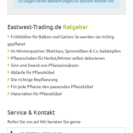
Es liegen keine Bewertungen zu diesem Artikel vor.
Eastwest-Trading.de
Ratgeber
Frühblüher für Balkon und Garten: So werden sie richtig
gepflanzt
Im Winterquartier: Blattlaus, Spinnmilben & Co. bekämpfen
Pflanzschalen für Herbst/Winter selbst dekorieren
Sinn und Zweck von Pflanzeinsätzen
Abläufe für Pflanzkübel
Die richtige Bepflanzung
Für jede Pflanze den passenden Pflanzkübel
Materialien für Pflanzkübel
Service & Kontakt
Rufen Sie uns an! Wir beraten Sie gerne