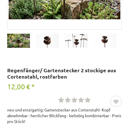
Regenfänger/ Gartenstecker 2 stockige aus
Cortenstahl, rostfarben
12,00
€
*
neu und einzigartig: Gartenstecker aus Cortenstahl- Kopf
abnehmbar - herrlicher Blickfang - beliebig kombinierbar - Preis
pro Stück!