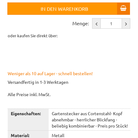
IN DEN WARENKORB
Menge:
oder kaufen Sie direkt über:
Weniger als 10 auf Lager - schnell bestellen!
Versandfertig in 1-3 Werktagen
Alle Preise inkl. MwSt.
Eigenschaften:
Gartenstecker aus Cortenstahl- Kopf
abnehmbar - herrlicher Blickfang -
beliebig kombinierbar - Preis pro Stück!
Material:
Metall