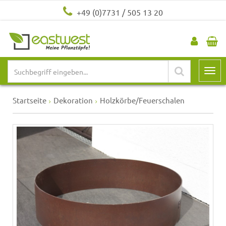
+49 (0)7731 / 505 13 20
Startseite
Dekoration
Holzkörbe/Feuerschalen