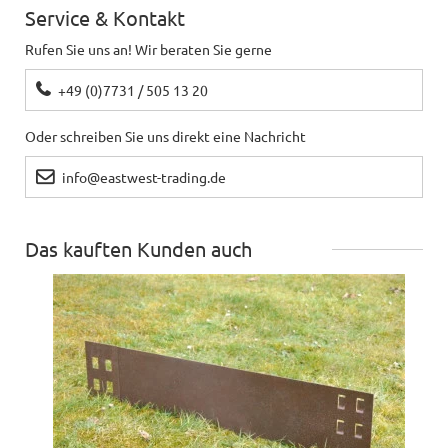
Service & Kontakt
Rufen Sie uns an! Wir beraten Sie gerne
+49 (0)7731 / 505 13 20
Oder schreiben Sie uns direkt eine Nachricht
info@eastwest-trading.de
Das kauften Kunden auch