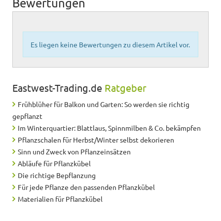
Bewertungen
Es liegen keine Bewertungen zu diesem Artikel vor.
Eastwest-Trading.de
Ratgeber
Frühblüher für Balkon und Garten: So werden sie richtig
gepflanzt
Im Winterquartier: Blattlaus, Spinnmilben & Co. bekämpfen
Pflanzschalen für Herbst/Winter selbst dekorieren
Sinn und Zweck von Pflanzeinsätzen
Abläufe für Pflanzkübel
Die richtige Bepflanzung
Für jede Pflanze den passenden Pflanzkübel
Materialien für Pflanzkübel