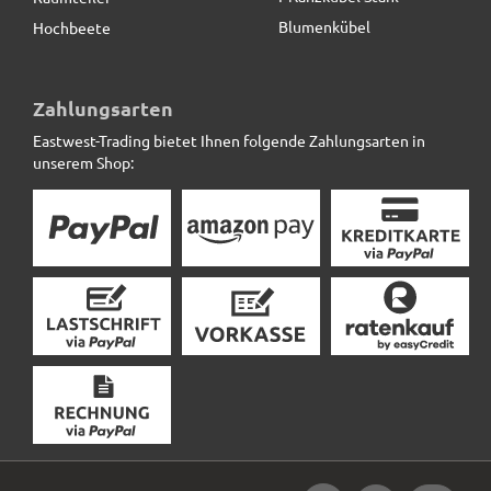
Blumenkübel
Hochbeete
Zahlungsarten
Eastwest-Trading bietet Ihnen folgende Zahlungsarten in
unserem Shop: