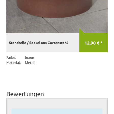
12,90 € *
Standteile / Sockel aus Cortenstahl
Farbe:
braun
Material:
Metall
Bewertungen