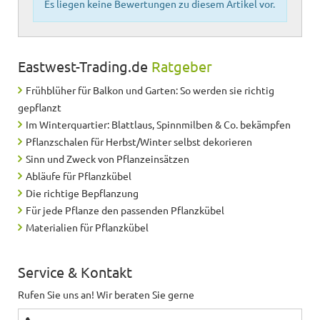
Es liegen keine Bewertungen zu diesem Artikel vor.
Eastwest-Trading.de
Ratgeber
Frühblüher für Balkon und Garten: So werden sie richtig
gepflanzt
Im Winterquartier: Blattlaus, Spinnmilben & Co. bekämpfen
Pflanzschalen für Herbst/Winter selbst dekorieren
Sinn und Zweck von Pflanzeinsätzen
Abläufe für Pflanzkübel
Die richtige Bepflanzung
Für jede Pflanze den passenden Pflanzkübel
Materialien für Pflanzkübel
Service & Kontakt
Rufen Sie uns an! Wir beraten Sie gerne