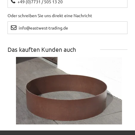
+49 (0)7731 / 505 13 20
Oder schreiben Sie uns direkt eine Nachricht
info@eastwest-trading.de
Das kauften Kunden auch