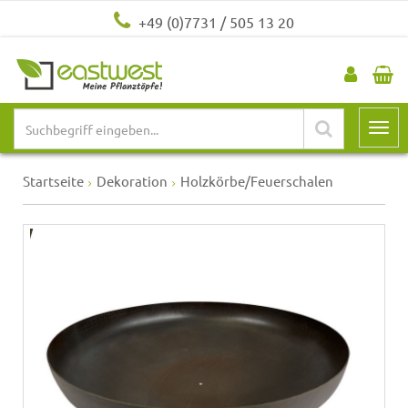
+49 (0)7731 / 505 13 20
Startseite
Dekoration
Holzkörbe/Feuerschalen