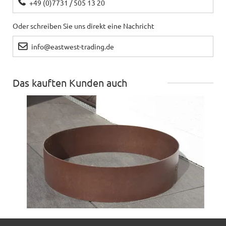
+49 (0)7731 / 505 13 20
Oder schreiben Sie uns direkt eine Nachricht
info@eastwest-trading.de
Das kauften Kunden auch