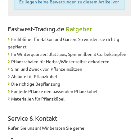
Es liegen keine Bewertungen zu diesem Artikel vor.
Eastwest-Trading.de
Ratgeber
Frühblüher für Balkon und Garten: So werden sie richtig
gepflanzt
Im Winterquartier: Blattlaus, Spinnmilben & Co. bekämpfen
Pflanzschalen für Herbst/Winter selbst dekorieren
Sinn und Zweck von Pflanzeinsätzen
Abläufe für Pflanzkübel
Die richtige Bepflanzung
Für jede Pflanze den passenden Pflanzkübel
Materialien für Pflanzkübel
Service & Kontakt
Rufen Sie uns an! Wir beraten Sie gerne