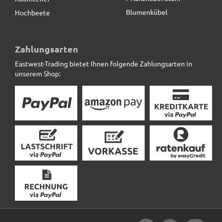
Blumenkübel
Hochbeete
Zahlungsarten
Eastwest-Trading bietet Ihnen folgende Zahlungsarten in
unserem Shop: