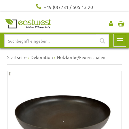
+49 (0)7731 / 505 13 20
Startseite
Dekoration
Holzkörbe/Feuerschalen