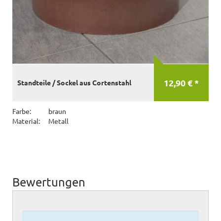
12,90 € *
Standteile / Sockel aus Cortenstahl
Farbe:
braun
Material:
Metall
Bewertungen