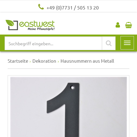
+49 (0)7731 / 505 13 20
Startseite
Dekoration
Hausnummern aus Metall