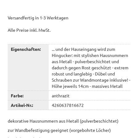
Versandfertig in 1-3 Werktagen
Alle Preise inkl. MwSt.
Eigenschaften:
... und der Hauseingang wird zum
Hingucker: mit stylishen Hausnummern
aus Metall - pulverbeschichtet und
dadurch gegen Rost geschützt - extrem
robust und langlebig - Dübel und
Schrauben zur Wandmontage inklusive! -
Höhe jeweils 14cm - massives Metall
Farbe:
anthrazit
Artikel-Nr.:
4260637816672
dekorative Hausnummern aus Metall (pulverbeschichtet)
zur Wandbefestigung geeignet (vorgebohrte Löcher)