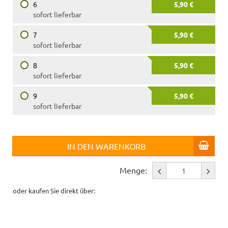
6
5,90 €
sofort lieferbar
7
5,90 €
sofort lieferbar
8
5,90 €
sofort lieferbar
9
5,90 €
sofort lieferbar
IN DEN WARENKORB
Menge:
oder kaufen Sie direkt über: