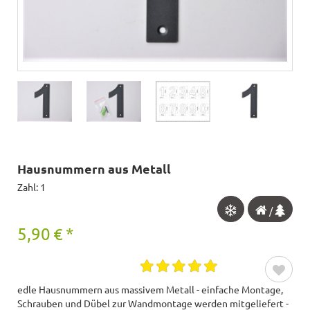
Hausnummern aus Metall
Zahl: 1
/
5,90
€
*
edle Hausnummern aus massivem Metall - einfache Montage,
Schrauben und Dübel zur Wandmontage werden mitgeliefert -