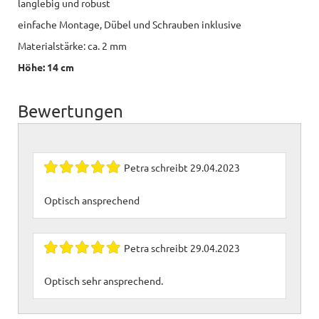
langlebig und robust
einfache Montage, Dübel und Schrauben inklusive
Materialstärke: ca. 2 mm
Höhe: 14 cm
Bewertungen
Petra
schreibt
29.04.2023
Optisch ansprechend
Petra
schreibt
29.04.2023
Optisch sehr ansprechend.