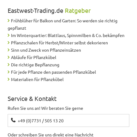
Eastwest-Trading.de
Ratgeber
Frühblüher für Balkon und Garten: So werden sie richtig
gepflanzt
Im Winterquartier: Blattlaus, Spinnmilben & Co. bekämpfen
Pflanzschalen für Herbst/Winter selbst dekorieren
Sinn und Zweck von Pflanzeinsätzen
Abläufe für Pflanzkübel
Die richtige Bepflanzung
Für jede Pflanze den passenden Pflanzkübel
Materialien für Pflanzkübel
Service & Kontakt
Rufen Sie uns an! Wir beraten Sie gerne
+49 (0)7731 / 505 13 20
Oder schreiben Sie uns direkt eine Nachricht