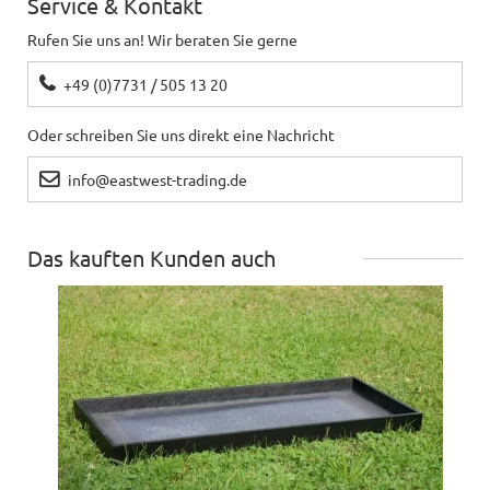
Service & Kontakt
Rufen Sie uns an! Wir beraten Sie gerne
+49 (0)7731 / 505 13 20
Oder schreiben Sie uns direkt eine Nachricht
info@eastwest-trading.de
Das kauften Kunden auch