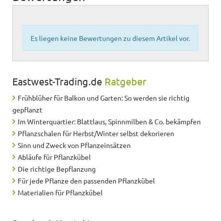
Es liegen keine Bewertungen zu diesem Artikel vor.
Eastwest-Trading.de
Ratgeber
Frühblüher für Balkon und Garten: So werden sie richtig
gepflanzt
Im Winterquartier: Blattlaus, Spinnmilben & Co. bekämpfen
Pflanzschalen für Herbst/Winter selbst dekorieren
Sinn und Zweck von Pflanzeinsätzen
Abläufe für Pflanzkübel
Die richtige Bepflanzung
Für jede Pflanze den passenden Pflanzkübel
Materialien für Pflanzkübel