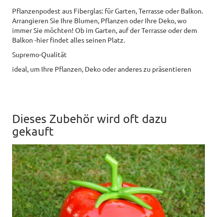
Pflanzenpodest aus Fiberglas: für Garten, Terrasse oder Balkon.
Arrangieren Sie Ihre Blumen, Pflanzen oder Ihre Deko, wo
immer Sie möchten! Ob im Garten, auf der Terrasse oder dem
Balkon -hier findet alles seinen Platz.
Supremo-Qualität
ideal, um Ihre Pflanzen, Deko oder anderes zu präsentieren
Dieses Zubehör wird oft dazu
gekauft