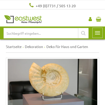
+49 (0)7731 / 505 13 20
Startseite
Dekoration
Deko für Haus und Garten