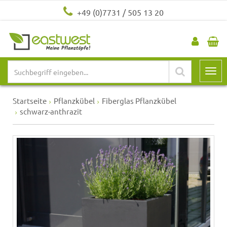
+49 (0)7731 / 505 13 20
Startseite
Pflanzkübel
Fiberglas Pflanzkübel
schwarz-anthrazit