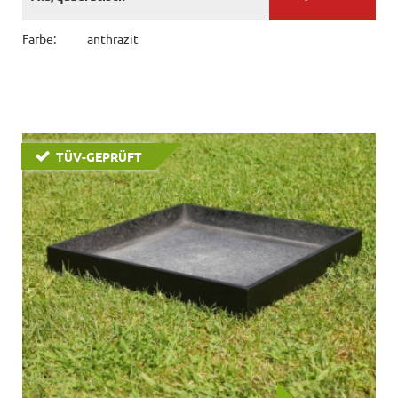
Farbe:
anthrazit
TÜV-GEPRÜFT