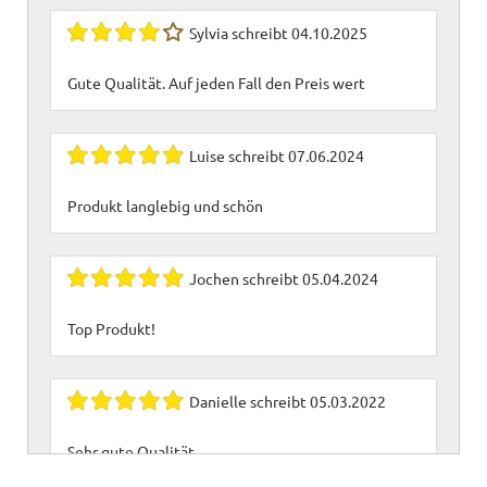
Sylvia
schreibt
04.10.2025
Gute Qualität. Auf jeden Fall den Preis wert
Luise
schreibt
07.06.2024
Produkt langlebig und schön
Jochen
schreibt
05.04.2024
Top Produkt!
Danielle
schreibt
05.03.2022
Sehr gute Qualität.